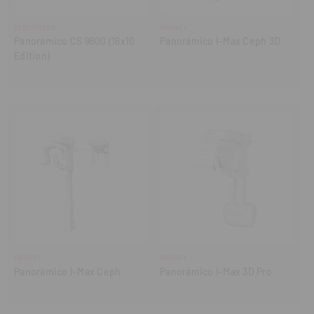
CARESTREAM
OWANDY
Panorámico CS 9600 (16x10
Panorámico I-Max Ceph 3D
Edition)
OWANDY
OWANDY
Panorámico I-Max Ceph
Panorámico I-Max 3D Pro