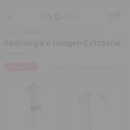
Asesoramiento personalizado
0
Inicio
Equipamiento
Radiología e Imagen Extraoral
Radiología e Imagen Extraoral
(Mostrando 6 de 30)
Filtros
Ordenar por: