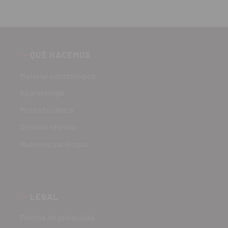
QUÉ HACEMOS
Material odontológico
Aparatología
Monta tu clínica
Servicio técnico
Nuestros catálogos
LEGAL
Política de privacidad