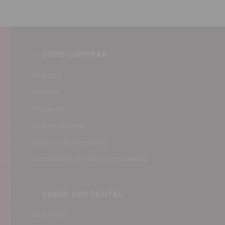
CÓMO COMPRAR
Registro
Acceder
Mi cuenta
Guía de compra
Envíos y devoluciones
Condiciones de ofertas proveedor
SOBRE DVD DENTAL
Club DVD+