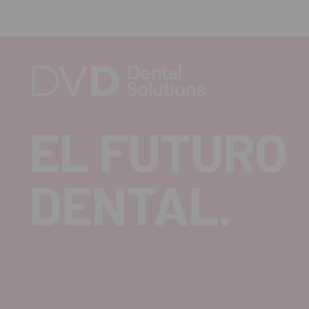
EL FUTURO
DENTAL.