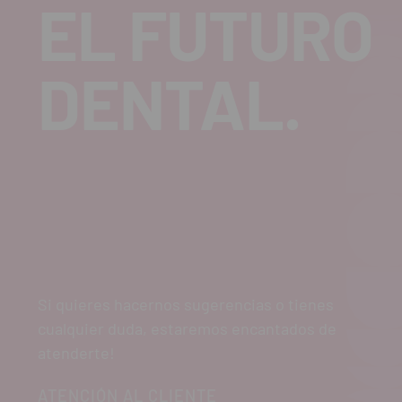
EL FUTURO
DENTAL.
Si quieres hacernos sugerencias o tienes
cualquier duda, estaremos encantados de
atenderte!
ATENCIÓN AL CLIENTE