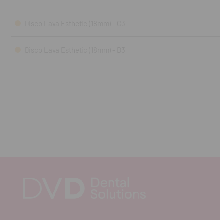
Disco Lava Esthetic (18mm) - C3
Disco Lava Esthetic (18mm) - D3