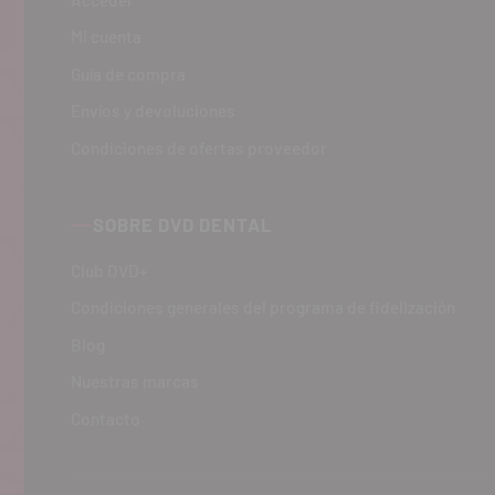
Mi cuenta
Guía de compra
Envíos y devoluciones
Condiciones de ofertas proveedor
SOBRE DVD DENTAL
Club DVD+
Condiciones generales del programa de fidelización
Blog
Nuestras marcas
Contacto