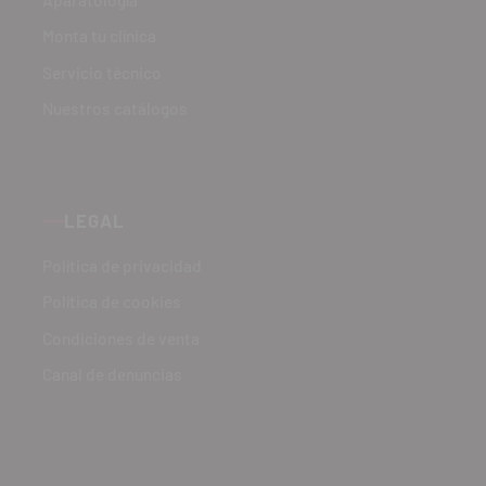
Monta tu clínica
Servicio técnico
Nuestros catálogos
LEGAL
Política de privacidad
Política de cookies
Condiciones de venta
Canal de denuncias