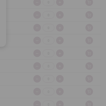
Cantidad:
Cantidad:
Cantidad:
Cantidad:
Cantidad:
Cantidad:
Cantidad:
Cantidad:
Cantidad: