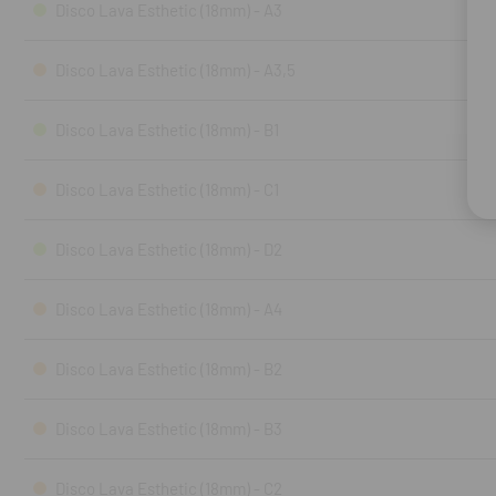
Disco Lava Esthetic (18mm) - A3
Disco Lava Esthetic (18mm) - A3,5
Disco Lava Esthetic (18mm) - B1
Disco Lava Esthetic (18mm) - C1
Disco Lava Esthetic (18mm) - D2
Disco Lava Esthetic (18mm) - A4
Disco Lava Esthetic (18mm) - B2
Disco Lava Esthetic (18mm) - B3
Disco Lava Esthetic (18mm) - C2