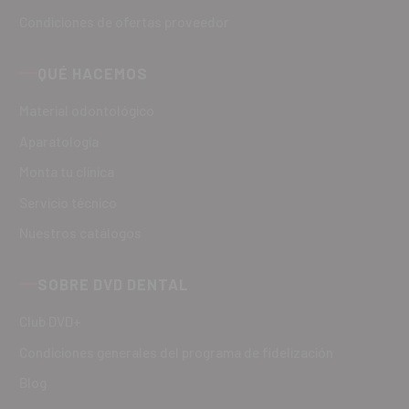
Condiciones de ofertas proveedor
QUÉ HACEMOS
Material odontológico
Aparatología
Monta tu clínica
Servicio técnico
Nuestros catálogos
SOBRE DVD DENTAL
Club DVD+
Condiciones generales del programa de fidelización
Blog