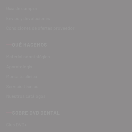
Guía de compra
Envíos y devoluciones
Condiciones de ofertas proveedor
QUÉ HACEMOS
Material odontológico
Aparatología
Monta tu clínica
Servicio técnico
Nuestros catálogos
SOBRE DVD DENTAL
Club DVD+