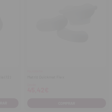
POLYDENTIA
ia (12)
Matriz Quickmat Flex
Desde
45,42€
COMPRAR