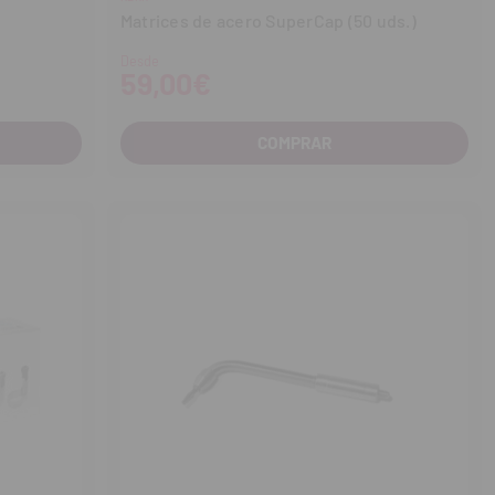
Matrices de acero SuperCap (50 uds.)
Desde
59,00€
COMPRAR