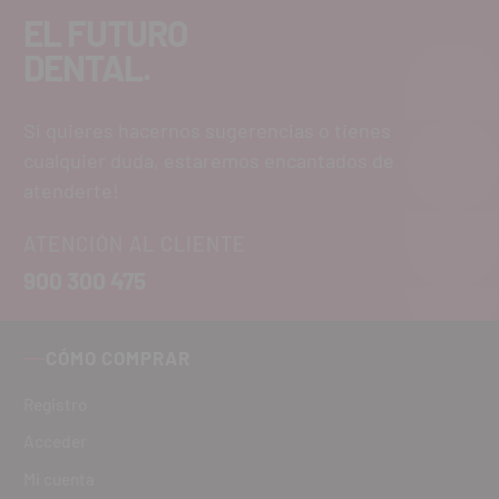
EL FUTURO
DENTAL.
Si quieres hacernos sugerencias o tienes
cualquier duda, estaremos encantados de
atenderte!
ATENCIÓN AL CLIENTE
900 300 475
CÓMO COMPRAR
Registro
Acceder
Mi cuenta