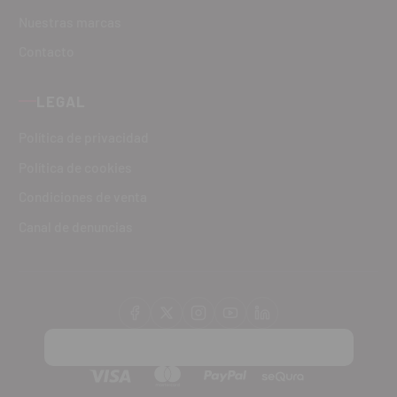
Nuestras marcas
Contacto
LEGAL
Política de privacidad
Política de cookies
Condiciones de venta
Canal de denuncias