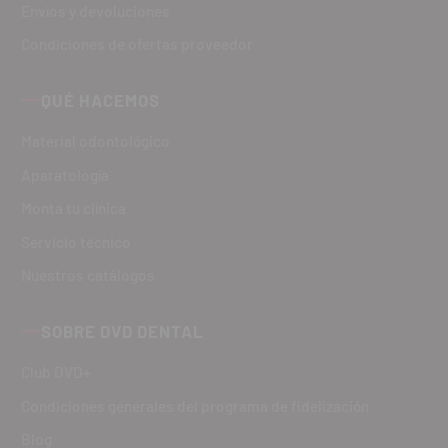
Envíos y devoluciones
Condiciones de ofertas proveedor
QUÉ HACEMOS
Material odontológico
Aparatología
Monta tu clínica
Servicio técnico
Nuestros catálogos
SOBRE DVD DENTAL
Club DVD+
Condiciones generales del programa de fidelización
Blog