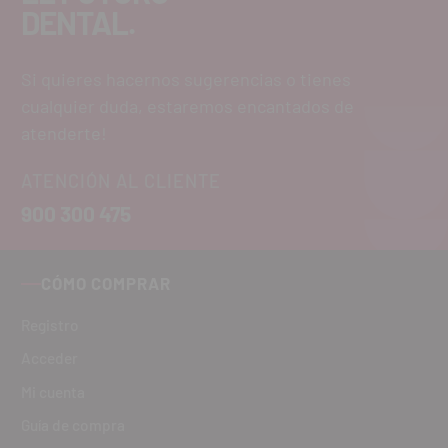
DENTAL.
Si quieres hacernos sugerencias o tienes
cualquier duda, estaremos encantados de
atenderte!
ATENCIÓN AL CLIENTE
900 300 475
CÓMO COMPRAR
Registro
Acceder
Mi cuenta
Guía de compra