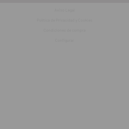
Aviso Legal
Política de Privacidad y Cookies
Condiciones de compra
Configurar