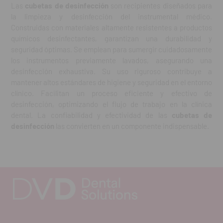
Las
cubetas de desinfección
son recipientes diseñados para
la limpieza y desinfección del instrumental médico.
Construidas con materiales altamente resistentes a productos
químicos desinfectantes, garantizan una durabilidad y
seguridad óptimas. Se emplean para sumergir cuidadosamente
los instrumentos previamente lavados, asegurando una
desinfección exhaustiva. Su uso riguroso contribuye a
mantener altos estándares de higiene y seguridad en el entorno
clínico. Facilitan un proceso eficiente y efectivo de
desinfección, optimizando el flujo de trabajo en la clínica
dental. La confiabilidad y efectividad de las
cubetas de
desinfección
las convierten en un componente indispensable.