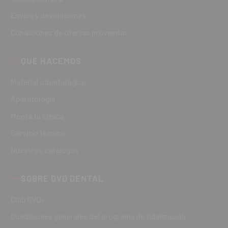
Envíos y devoluciones
Condiciones de ofertas proveedor
QUÉ HACEMOS
Material odontológico
Aparatología
Monta tu clínica
Servicio técnico
Nuestros catálogos
SOBRE DVD DENTAL
Club DVD+
Condiciones generales del programa de fidelización