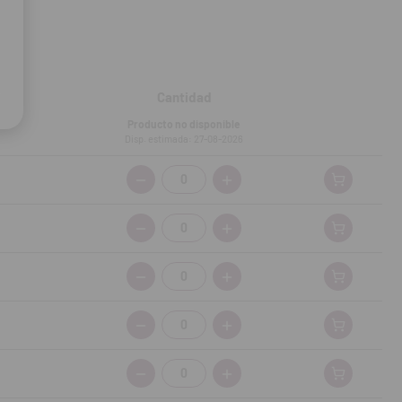
Cantidad
Producto no disponible
Disp. estimada: 27-08-2026
Cantidad:
Cantidad:
Cantidad:
Cantidad:
Cantidad: