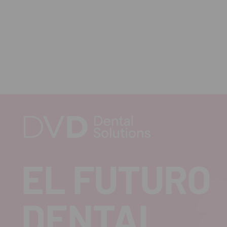
EL FUTURO
DENTAL.