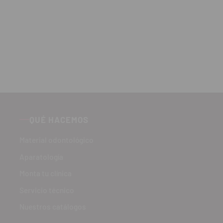
QUÉ HACEMOS
Material odontológico
Aparatología
Monta tu clínica
Servicio técnico
Nuestros catálogos