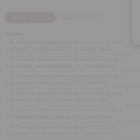
Tabla de productos
Especificaciones
Nombre
Chavetas cilíndricas/cónicas de acero inox. (20 uds.) -
Calcinables | Cilíndrico-cónicas | 1,15 x 22mm | Blanco
Chavetas cilíndricas/cónicas de acero inox. (20 uds.) -
Calcinables | Cilíndrico-cónicas | 1,25 x 22mm | Amarillo
Chavetas cilíndricas/cónicas de acero inox. (20 uds.) -
Calcinables | Cilíndrico-cónicas | 1,35 x 22mm | Rojo
Chavetas cilíndricas/cónicas de acero inox. (20 uds.) -
Calcinables | Cilíndrico-cónicas | 1,45 x 22mm | Azul
Chavetas cilíndricas/cónicas de acero inox. (20 uds.) -
Calcinables | Cilíndrico-cónicas | 1,55 x 22mm | Verde
Chavetas cilíndricas/cónicas de acero inox. (20 uds.) -
Calcinables | Cilíndrico-cónicas | 1,65 x 22mm | Negro