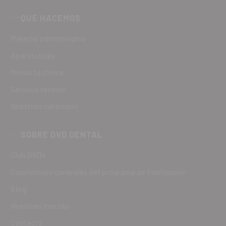
QUÉ HACEMOS
Material odontológico
Aparatología
Monta tu clínica
Servicio técnico
Nuestros catálogos
SOBRE DVD DENTAL
Club DVD+
Condiciones generales del programa de fidelización
Blog
Nuestras marcas
Contacto