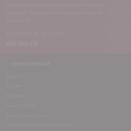
Si quieres hacernos sugerencias o tienes
cualquier duda, estaremos encantados de
atenderte!
ATENCIÓN AL CLIENTE
900 300 475
CÓMO COMPRAR
Registro
Acceder
Mi cuenta
Guía de compra
Envíos y devoluciones
Condiciones de ofertas proveedor