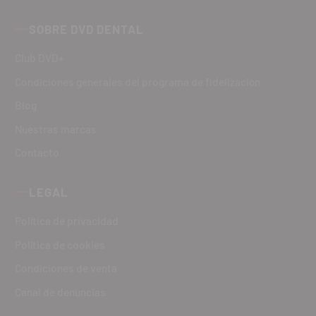
SOBRE DVD DENTAL
Club DVD+
Condiciones generales del programa de fidelización
Blog
Nuestras marcas
Contacto
LEGAL
Política de privacidad
Política de cookies
Condiciones de venta
Canal de denuncias