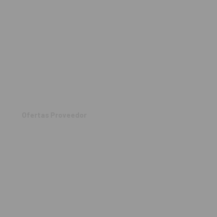
Ofertas Proveedor