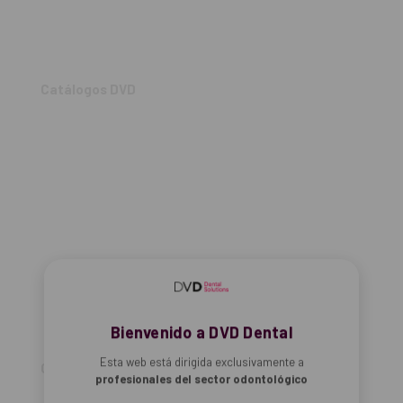
Catálogos DVD
Bienvenido a DVD Dental
Esta web está dirigida exclusivamente a
Catálogos generales
profesionales del sector odontológico