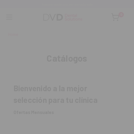
Asesoramiento personalizado
0
Home
Catálogos
Bienvenido a la mejor
selección para tu clínica
Ofertas Mensuales