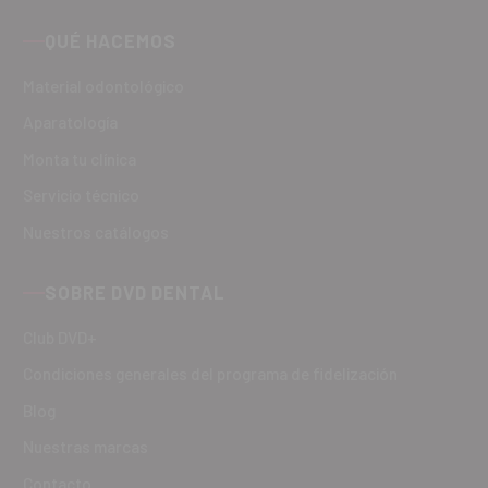
QUÉ HACEMOS
Material odontológico
Aparatología
Monta tu clínica
Servicio técnico
Nuestros catálogos
SOBRE DVD DENTAL
Club DVD+
Condiciones generales del programa de fidelización
Blog
Nuestras marcas
Contacto