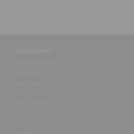
QUÉ HACEMOS
Material odontológico
Aparatología
Monta tu clínica
Servicio técnico
Nuestros catálogos
LEGAL