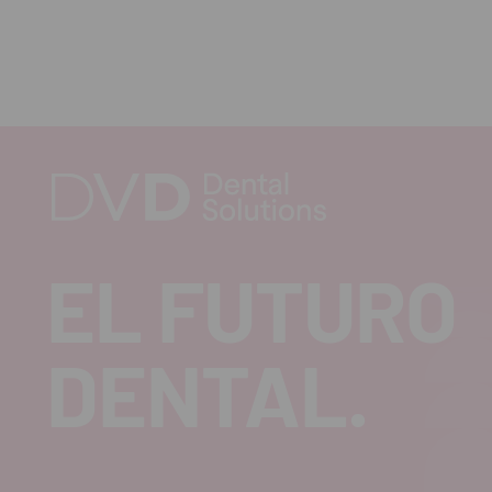
EL FUTURO
DENTAL.