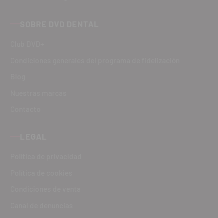
SOBRE DVD DENTAL
Club DVD+
Condiciones generales del programa de fidelización
Blog
Nuestras marcas
Contacto
LEGAL
Política de privacidad
Política de cookies
Condiciones de venta
Canal de denuncias