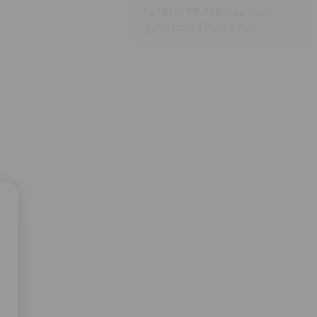
Te faltan
110.00€
para envío
gratis (solo a Península)