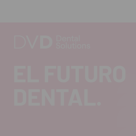
EL FUTURO
DENTAL.