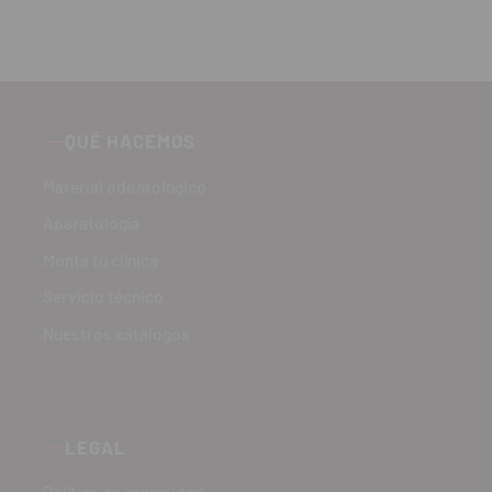
QUÉ HACEMOS
Material odontológico
Aparatología
Monta tu clínica
Servicio técnico
Nuestros catálogos
LEGAL