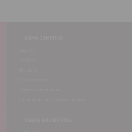
CÓMO COMPRAR
Registro
Acceder
Mi cuenta
Guía de compra
Envíos y devoluciones
Condiciones de ofertas proveedor
SOBRE DVD DENTAL