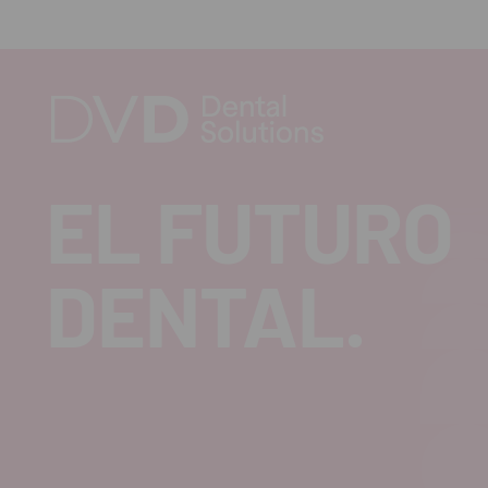
EL FUTURO
DENTAL.