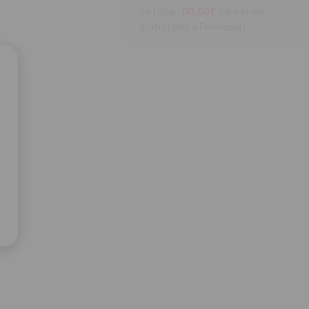
Te faltan
110.00€
para envío
gratis (solo a Península)