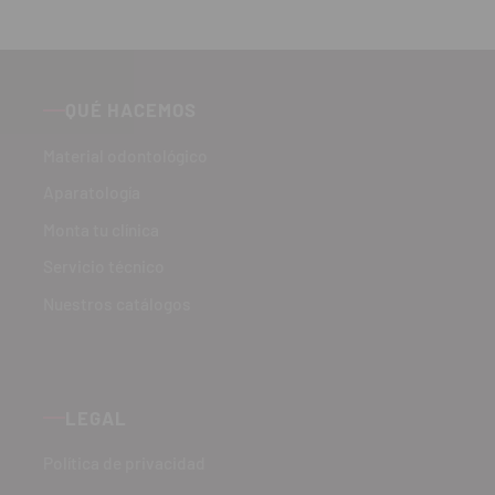
QUÉ HACEMOS
Material odontológico
Aparatología
Monta tu clínica
Servicio técnico
Nuestros catálogos
LEGAL
Política de privacidad