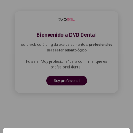
Bienvenido a DVD Dental
Esta web está dirigida exclusivamente a
profesionales
del sector odontológico
Pulse en 'Soy profesional' para confirmar que es
profesional dental.
Soy profesional