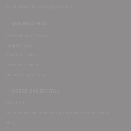
Condiciones de ofertas proveedor
QUÉ HACEMOS
Material odontológico
Aparatología
Monta tu clínica
Servicio técnico
Nuestros catálogos
SOBRE DVD DENTAL
Club DVD+
Condiciones generales del programa de fidelización
Blog