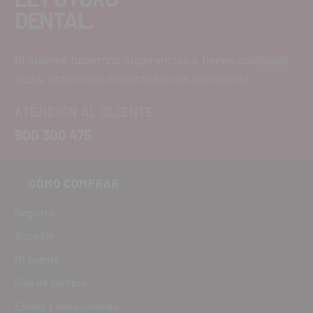
DENTAL.
Si quieres hacernos sugerencias o tienes cualquier
duda, estaremos encantados de atenderte!
ATENCIÓN AL CLIENTE
900 300 475
CÓMO COMPRAR
Registro
Acceder
Mi cuenta
Guía de compra
Envíos y devoluciones