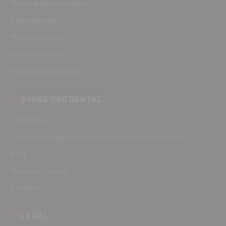
Material odontológico
Aparatología
Monta tu clínica
Servicio técnico
Nuestros catálogos
SOBRE DVD DENTAL
Club DVD+
Condiciones generales del programa de fidelización
Blog
Nuestras marcas
Contacto
LEGAL