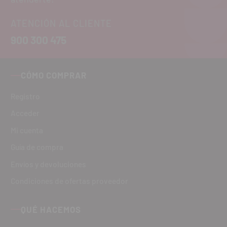
ATENCIÓN AL CLIENTE
900 300 475
CÓMO COMPRAR
Registro
Acceder
Mi cuenta
Guía de compra
Envíos y devoluciones
Condiciones de ofertas proveedor
QUÉ HACEMOS