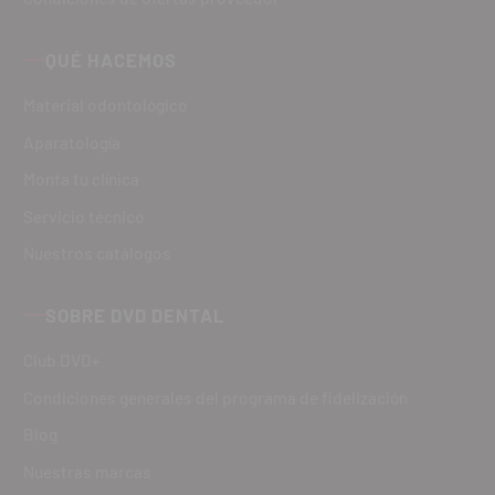
QUÉ HACEMOS
Material odontológico
Aparatología
Monta tu clínica
Servicio técnico
Nuestros catálogos
SOBRE DVD DENTAL
Club DVD+
Condiciones generales del programa de fidelización
Blog
Nuestras marcas