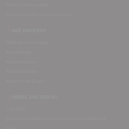
Envíos y devoluciones
Condiciones de ofertas proveedor
QUÉ HACEMOS
Material odontológico
Aparatología
Monta tu clínica
Servicio técnico
Nuestros catálogos
SOBRE DVD DENTAL
Club DVD+
Condiciones generales del programa de fidelización
Blog