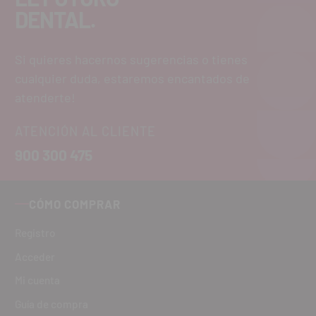
DENTAL.
Si quieres hacernos sugerencias o tienes
cualquier duda, estaremos encantados de
atenderte!
ATENCIÓN AL CLIENTE
900 300 475
CÓMO COMPRAR
Registro
Acceder
Mi cuenta
Guía de compra