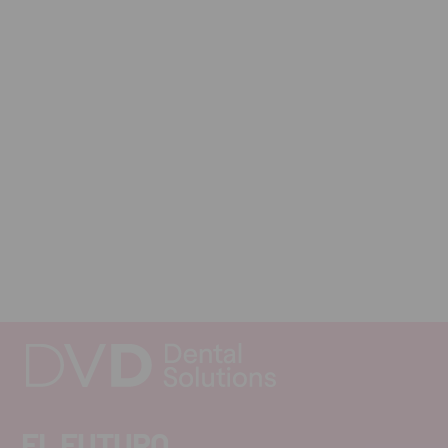
EL FUTURO