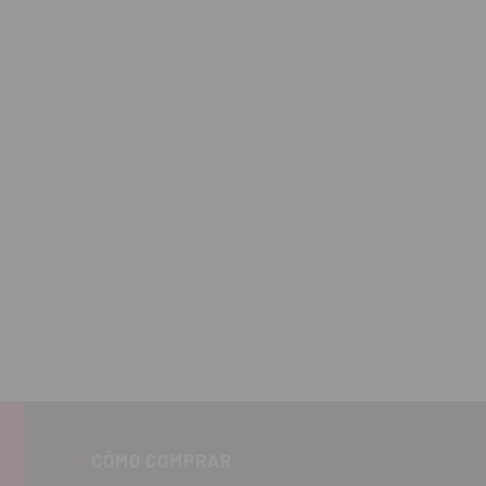
.
CÓMO COMPRAR