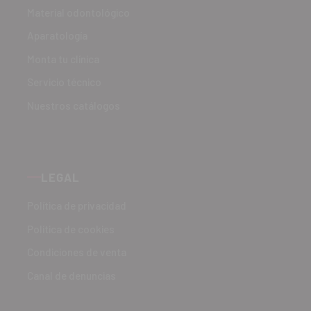
Material odontológico
Aparatología
Monta tu clínica
Servicio técnico
Nuestros catálogos
LEGAL
Política de privacidad
Política de cookies
Condiciones de venta
Canal de denuncias