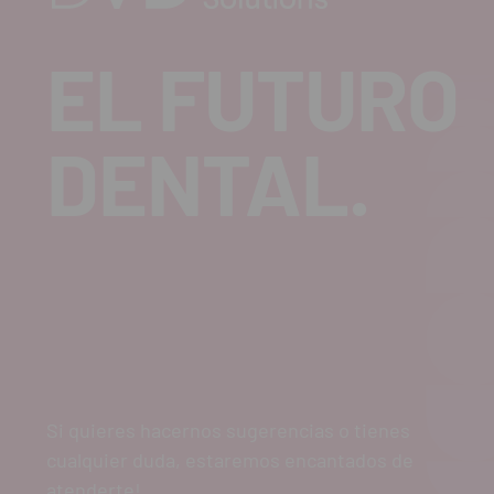
EL FUTURO
DENTAL.
Si quieres hacernos sugerencias o tienes
cualquier duda, estaremos encantados de
atenderte!