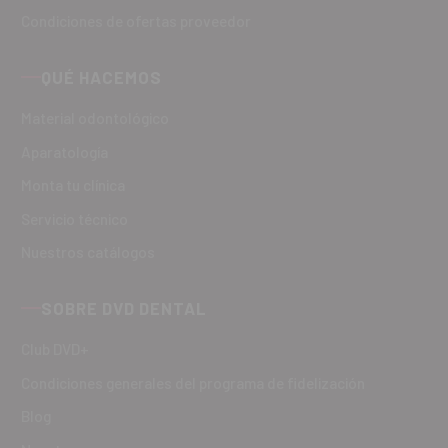
Condiciones de ofertas proveedor
QUÉ HACEMOS
Material odontológico
Aparatología
Monta tu clínica
Servicio técnico
Nuestros catálogos
SOBRE DVD DENTAL
Club DVD+
Condiciones generales del programa de fidelización
Blog