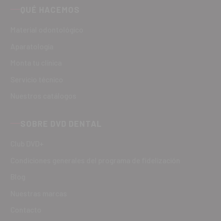
QUÉ HACEMOS
Material odontológico
Aparatología
Monta tu clínica
Servicio técnico
Nuestros catálogos
SOBRE DVD DENTAL
Club DVD+
Condiciones generales del programa de fidelización
Blog
Nuestras marcas
Contacto