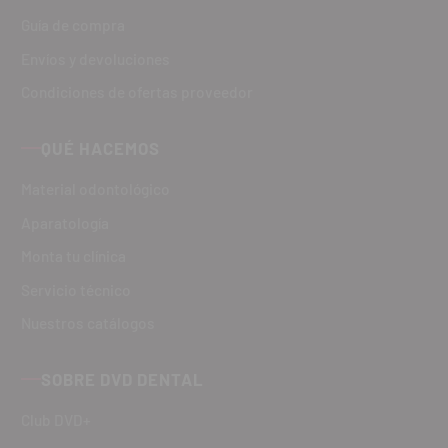
Guía de compra
Envíos y devoluciones
Condiciones de ofertas proveedor
QUÉ HACEMOS
Material odontológico
Aparatología
Monta tu clínica
Servicio técnico
Nuestros catálogos
SOBRE DVD DENTAL
Club DVD+