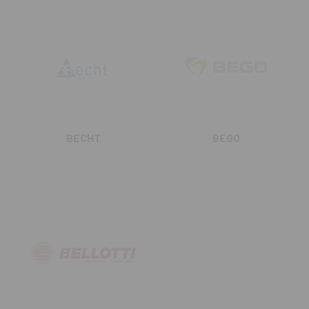
BECHT
BEGO