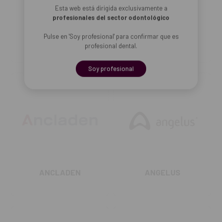
Esta web está dirigida exclusivamente a
profesionales del sector odontológico
AMCOR
AMEDICS
Pulse en 'Soy profesional' para confirmar que es
PROFESSIONAL
profesional dental.
Soy profesional
ANCLADEN
ANGELUS