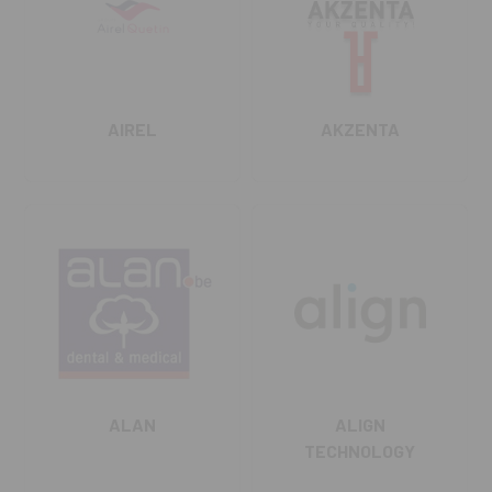
AIREL
AKZENTA
ALAN
ALIGN
TECHNOLOGY