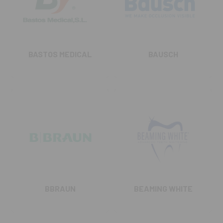
BASTOS MEDICAL
BAUSCH
BBRAUN
BEAMING WHITE