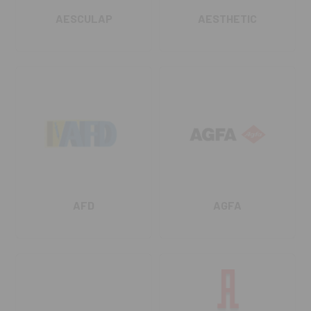
AESCULAP
AESTHETIC
AFD
AGFA