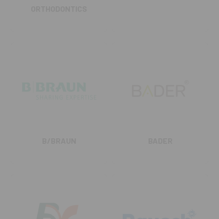
ORTHODONTICS
B/BRAUN
BADER