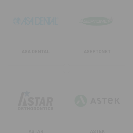
ASA DENTAL
ASEPTONET
ASTAR
ASTEK