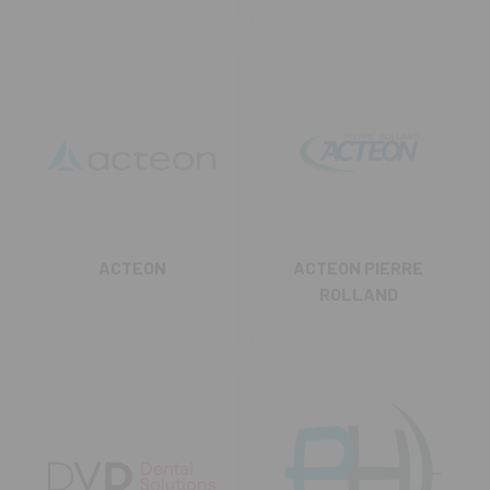
ACTEON
ACTEON PIERRE
ROLLAND