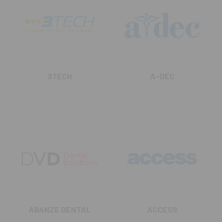
3TECH
A-DEC
ABANZE DENTAL
ACCESS