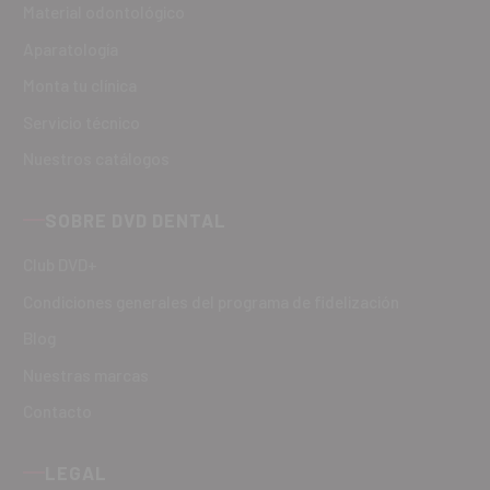
Material odontológico
Aparatología
Monta tu clínica
Servicio técnico
Nuestros catálogos
SOBRE DVD DENTAL
Club DVD+
Condiciones generales del programa de fidelización
Blog
Nuestras marcas
Contacto
LEGAL