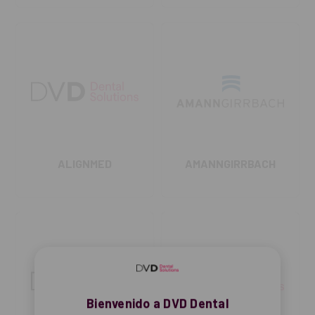
ALIGNMED
AMANNGIRRBACH
Bienvenido a DVD Dental