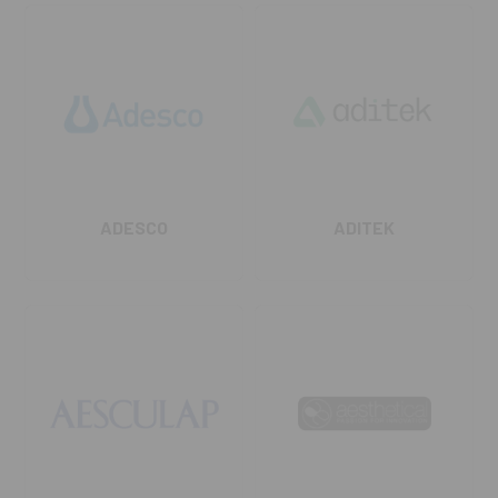
ADESCO
ADITEK