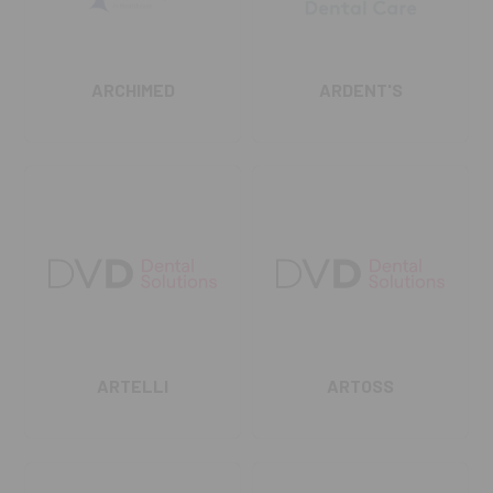
ARCHIMED
ARDENT'S
ARTELLI
ARTOSS