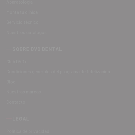
Aparatología
Monta tu clínica
Servicio técnico
Nuestros catálogos
SOBRE DVD DENTAL
Club DVD+
Condiciones generales del programa de fidelización
Blog
Nuestras marcas
Contacto
LEGAL
Política de privacidad