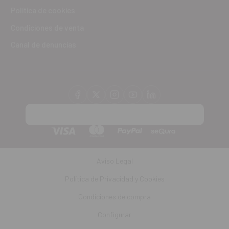
Política de cookies
Condiciones de venta
Canal de denuncias
Aviso Legal
Política de Privacidad y Cookies
Condiciones de compra
Configurar