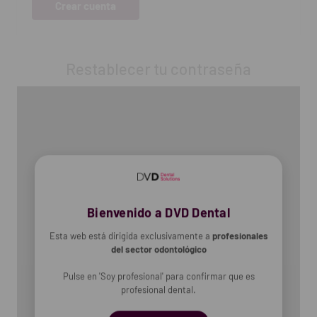
Crear cuenta
Restablecer tu contraseña
Bienvenido a DVD Dental
Esta web está dirigida exclusivamente a
profesionales
del sector odontológico
Pulse en 'Soy profesional' para confirmar que es
profesional dental.