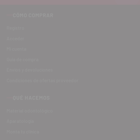
CÓMO COMPRAR
Registro
Acceder
Mi cuenta
Guía de compra
Envíos y devoluciones
Condiciones de ofertas proveedor
QUÉ HACEMOS
Material odontológico
Aparatología
Monta tu clínica