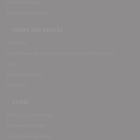
Servicio técnico
Nuestros catálogos
SOBRE DVD DENTAL
Club DVD+
Condiciones generales del programa de fidelización
Blog
Nuestras marcas
Contacto
LEGAL
Política de privacidad
Política de cookies
Condiciones de venta