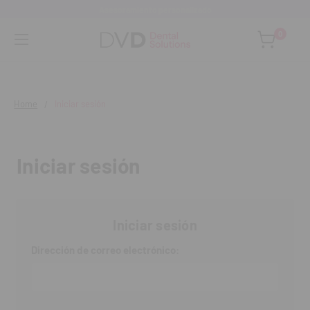
Asesoramiento personalizado
0
Home
Iniciar sesión
Iniciar sesión
Iniciar sesión
Dirección de correo electrónico: