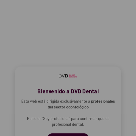
Crear cuenta
Restablecer tu contraseña
Bienvenido a DVD Dental
Esta web está dirigida exclusivamente a
profesionales
del sector odontológico
Pulse en 'Soy profesional' para confirmar que es
profesional dental.