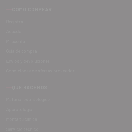
CÓMO COMPRAR
Registro
Acceder
Mi cuenta
Guía de compra
Envíos y devoluciones
Condiciones de ofertas proveedor
QUÉ HACEMOS
Material odontológico
Aparatología
Monta tu clínica
Servicio técnico