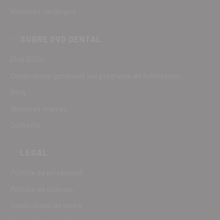
Nuestros catálogos
SOBRE DVD DENTAL
Club DVD+
Condiciones generales del programa de fidelización
Blog
Nuestras marcas
Contacto
LEGAL
Política de privacidad
Política de cookies
Condiciones de venta