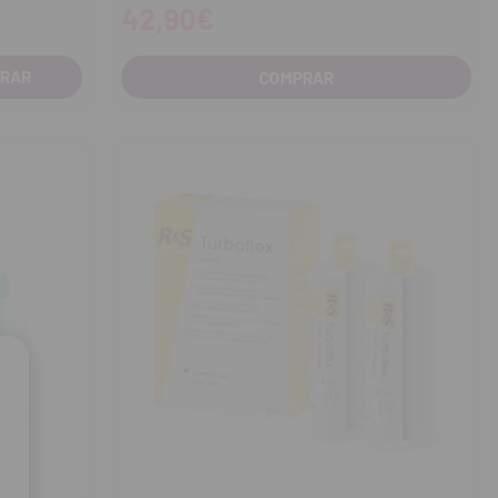
42,90€
COMPRAR