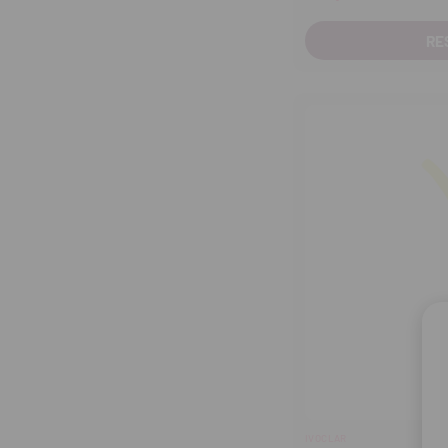
RE
IVOCLAR