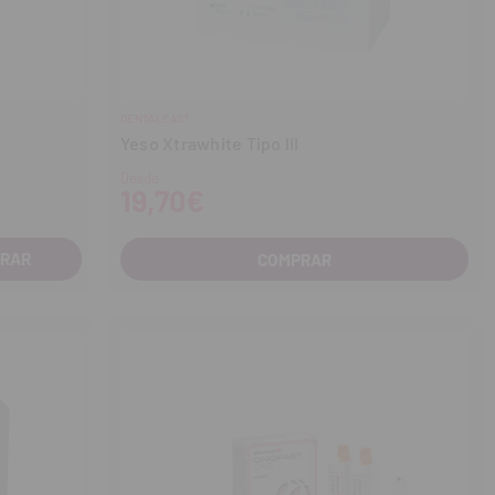
DENTALCAST
Yeso Xtrawhite Tipo III
Desde
19,70€
COMPRAR