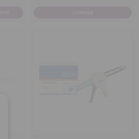
COMPRAR
VOCO